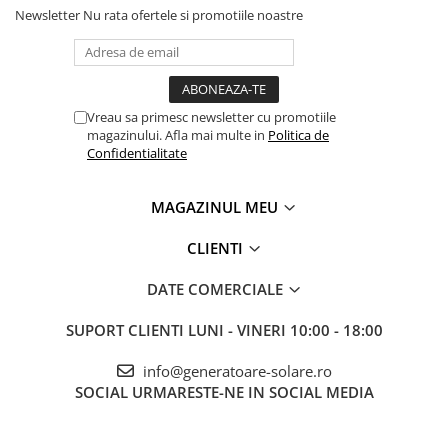
Newsletter
Nu rata ofertele si promotiile noastre
Vreau sa primesc newsletter cu promotiile
magazinului. Afla mai multe in
Politica de
Confidentialitate
MAGAZINUL MEU
CLIENTI
DATE COMERCIALE
SUPORT CLIENTI
LUNI - VINERI 10:00 - 18:00
info@generatoare-solare.ro
SOCIAL
URMARESTE-NE IN SOCIAL MEDIA