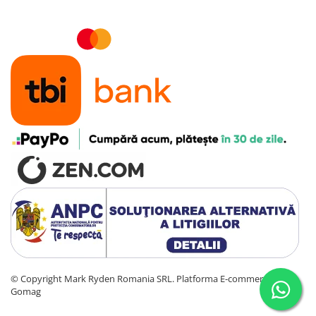
©️ Copyright Mark Ryden Romania SRL.
Platforma E-commerce by
Gomag