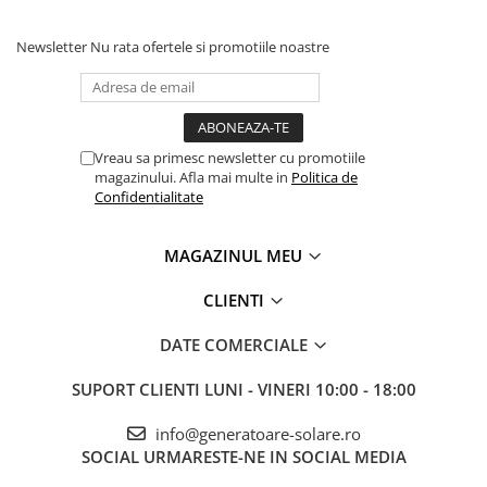
Newsletter
Nu rata ofertele si promotiile noastre
Vreau sa primesc newsletter cu promotiile
magazinului. Afla mai multe in
Politica de
Confidentialitate
MAGAZINUL MEU
CLIENTI
DATE COMERCIALE
SUPORT CLIENTI
LUNI - VINERI 10:00 - 18:00
info@generatoare-solare.ro
SOCIAL
URMARESTE-NE IN SOCIAL MEDIA