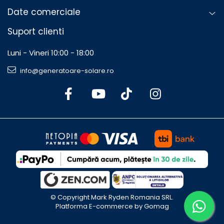
Date comerciale
Suport clienti
Luni - Vineri 10:00 - 18:00
info@generatoare-solare.ro
©️ Copyright Mark Ryden Romania SRL.
Platforma E-commerce by Gomag