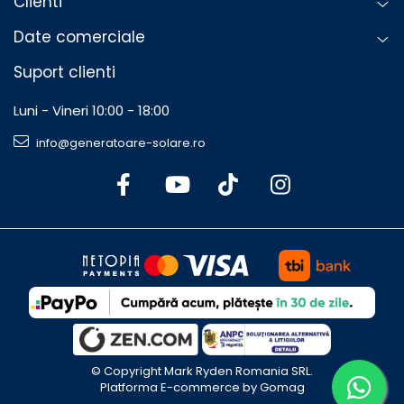
Clienti
Date comerciale
Suport clienti
Luni - Vineri 10:00 - 18:00
info@generatoare-solare.ro
©️ Copyright Mark Ryden Romania SRL.
Platforma E-commerce by Gomag