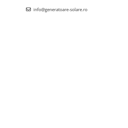
info@generatoare-solare.ro