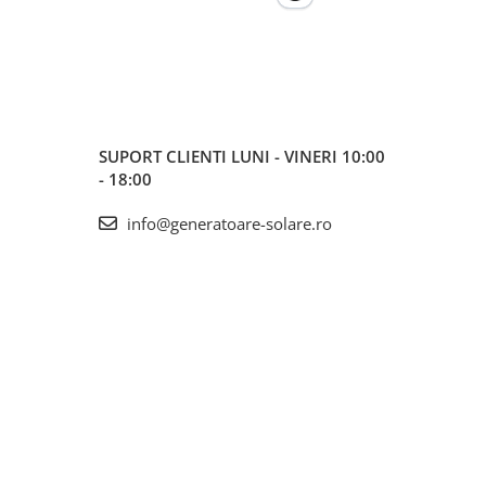
SUPORT CLIENTI
LUNI - VINERI 10:00
- 18:00
info@generatoare-solare.ro