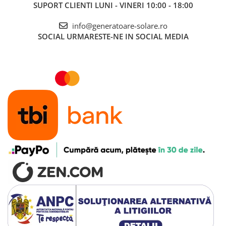
SUPORT CLIENTI
LUNI - VINERI 10:00 - 18:00
info@generatoare-solare.ro
SOCIAL
URMARESTE-NE IN SOCIAL MEDIA