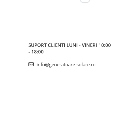
SUPORT CLIENTI
LUNI - VINERI 10:00
- 18:00
info@generatoare-solare.ro