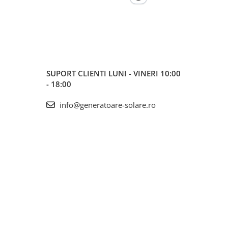
SUPORT CLIENTI
LUNI - VINERI 10:00
- 18:00
info@generatoare-solare.ro