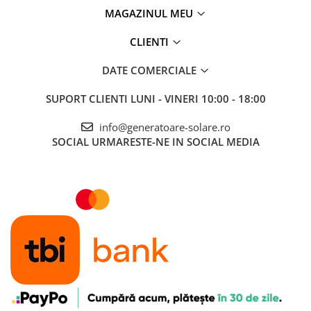
MAGAZINUL MEU
CLIENTI
DATE COMERCIALE
SUPORT CLIENTI
LUNI - VINERI 10:00 - 18:00
info@generatoare-solare.ro
SOCIAL
URMARESTE-NE IN SOCIAL MEDIA