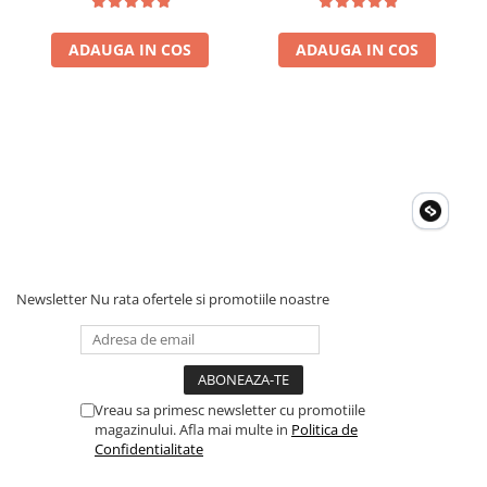
ADAUGA IN COS
ADAUGA IN COS
Newsletter
Nu rata ofertele si promotiile noastre
Vreau sa primesc newsletter cu promotiile
magazinului. Afla mai multe in
Politica de
Confidentialitate