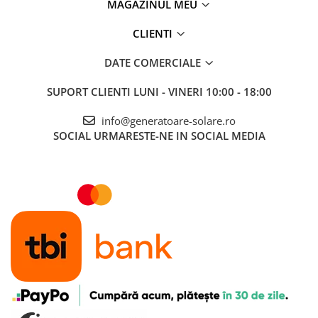
MAGAZINUL MEU
CLIENTI
DATE COMERCIALE
SUPORT CLIENTI
LUNI - VINERI 10:00 - 18:00
info@generatoare-solare.ro
SOCIAL
URMARESTE-NE IN SOCIAL MEDIA