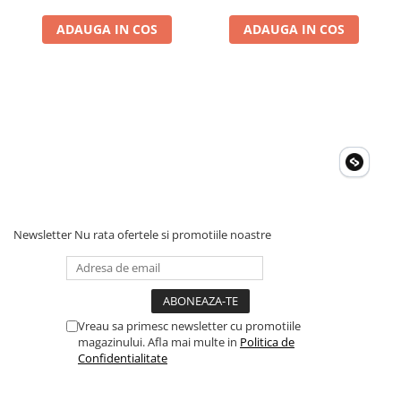
ADAUGA IN COS
ADAUGA IN COS
Newsletter
Nu rata ofertele si promotiile noastre
Vreau sa primesc newsletter cu promotiile
magazinului. Afla mai multe in
Politica de
Confidentialitate