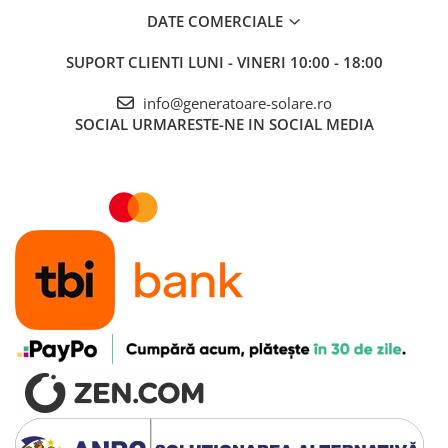
DATE COMERCIALE
SUPORT CLIENTI
LUNI - VINERI 10:00 - 18:00
info@generatoare-solare.ro
SOCIAL
URMARESTE-NE IN SOCIAL MEDIA