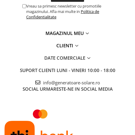
Vreau sa primesc newsletter cu promotiile
magazinului. Afla mai multe in
Politica de
Confidentialitate
MAGAZINUL MEU
CLIENTI
DATE COMERCIALE
SUPORT CLIENTI
LUNI - VINERI 10:00 - 18:00
info@generatoare-solare.ro
SOCIAL
URMARESTE-NE IN SOCIAL MEDIA