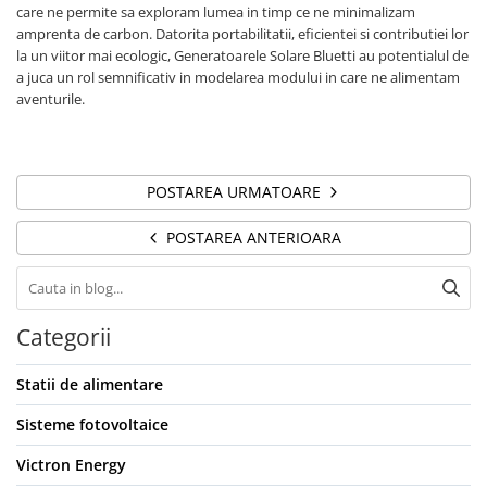
care ne permite sa exploram lumea in timp ce ne minimalizam
amprenta de carbon. Datorita portabilitatii, eficientei si contributiei lor
la un viitor mai ecologic, Generatoarele Solare Bluetti au potentialul de
a juca un rol semnificativ in modelarea modului in care ne alimentam
aventurile.
POSTAREA URMATOARE
POSTAREA ANTERIOARA
Categorii
Statii de alimentare
Sisteme fotovoltaice
Victron Energy