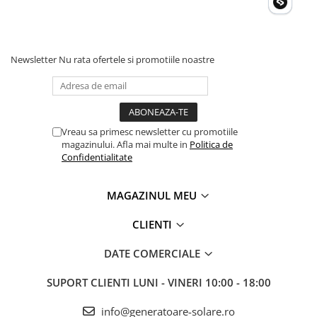
Newsletter
Nu rata ofertele si promotiile noastre
Vreau sa primesc newsletter cu promotiile
magazinului. Afla mai multe in
Politica de
Confidentialitate
MAGAZINUL MEU
CLIENTI
DATE COMERCIALE
SUPORT CLIENTI
LUNI - VINERI 10:00 - 18:00
info@generatoare-solare.ro