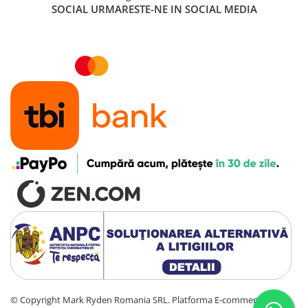
SOCIAL
URMARESTE-NE IN SOCIAL MEDIA
©️ Copyright Mark Ryden Romania SRL.
Platforma E-commerce by