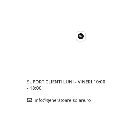
SUPORT CLIENTI
LUNI - VINERI 10:00
- 18:00
info@generatoare-solare.ro