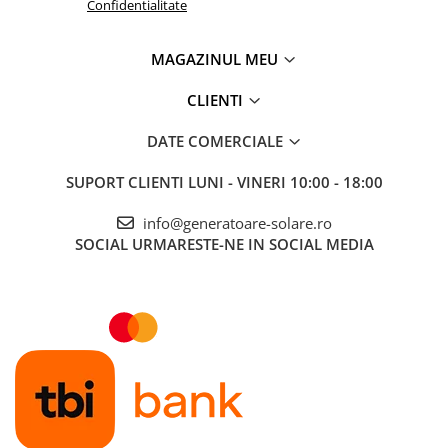
Confidentialitate
MAGAZINUL MEU
CLIENTI
DATE COMERCIALE
SUPORT CLIENTI
LUNI - VINERI 10:00 - 18:00
info@generatoare-solare.ro
SOCIAL
URMARESTE-NE IN SOCIAL MEDIA