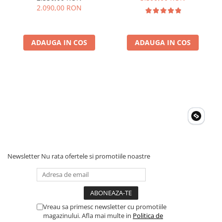
Eficienta 23.4%, Pliabil
2.090,00 RON
ADAUGA IN COS
ADAUGA IN COS
Newsletter
Nu rata ofertele si promotiile noastre
Vreau sa primesc newsletter cu promotiile
magazinului. Afla mai multe in
Politica de