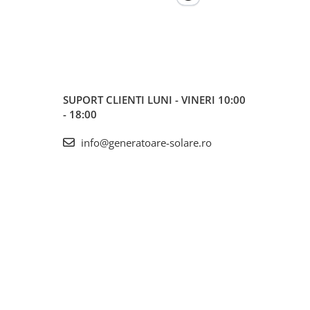
SUPORT CLIENTI
LUNI - VINERI 10:00
- 18:00
info@generatoare-solare.ro