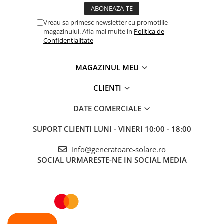
Vreau sa primesc newsletter cu promotiile
magazinului. Afla mai multe in
Politica de
Confidentialitate
MAGAZINUL MEU
CLIENTI
DATE COMERCIALE
SUPORT CLIENTI
LUNI - VINERI 10:00 - 18:00
info@generatoare-solare.ro
SOCIAL
URMARESTE-NE IN SOCIAL MEDIA