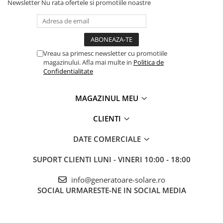
Newsletter
Nu rata ofertele si promotiile noastre
Vreau sa primesc newsletter cu promotiile
magazinului. Afla mai multe in
Politica de
Confidentialitate
MAGAZINUL MEU
CLIENTI
DATE COMERCIALE
SUPORT CLIENTI
LUNI - VINERI 10:00 - 18:00
info@generatoare-solare.ro
SOCIAL
URMARESTE-NE IN SOCIAL MEDIA