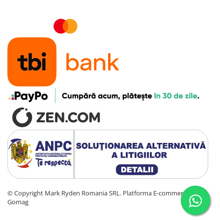
©️ Copyright Mark Ryden Romania SRL.
Platforma E-commerce by
Gomag