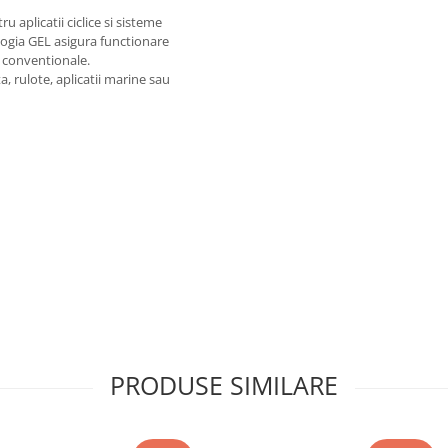
aplicatii ciclice si sisteme
ogia GEL asigura functionare
o conventionale.
, rulote, aplicatii marine sau
PRODUSE SIMILARE