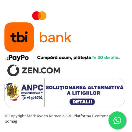
©️ Copyright Mark Ryden Romania SRL.
Platforma E-commerce by
Gomag