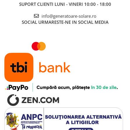
SUPORT CLIENTI
LUNI - VINERI 10:00 - 18:00
info@generatoare-solare.ro
SOCIAL
URMARESTE-NE IN SOCIAL MEDIA