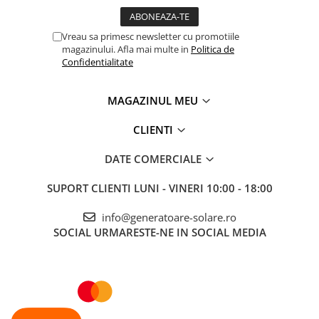
Vreau sa primesc newsletter cu promotiile
magazinului. Afla mai multe in
Politica de
Confidentialitate
MAGAZINUL MEU
CLIENTI
DATE COMERCIALE
SUPORT CLIENTI
LUNI - VINERI 10:00 - 18:00
info@generatoare-solare.ro
SOCIAL
URMARESTE-NE IN SOCIAL MEDIA