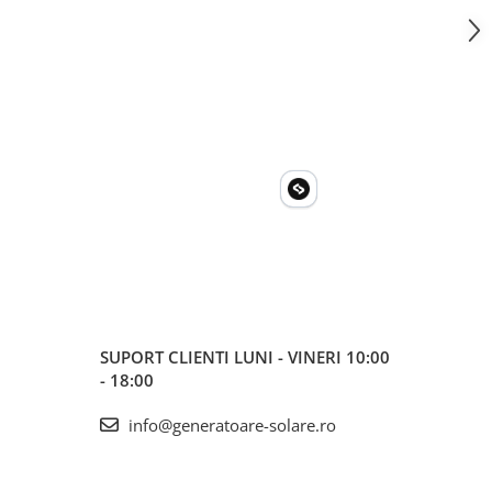
SUPORT CLIENTI
LUNI - VINERI 10:00
- 18:00
info@generatoare-solare.ro