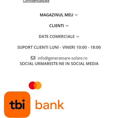
Confidentialitate
MAGAZINUL MEU
CLIENTI
DATE COMERCIALE
SUPORT CLIENTI
LUNI - VINERI 10:00 - 18:00
info@generatoare-solare.ro
SOCIAL
URMARESTE-NE IN SOCIAL MEDIA