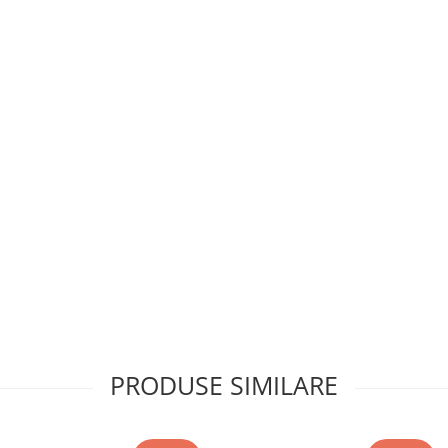
PRODUSE SIMILARE