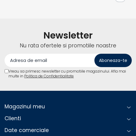
Newsletter
Nu rata ofertele si promotiile noastre
Vreau sa primesc newsletter cu promotiile magazinului. Afla mai
multe in
Politica de Confidentialitate
Magazinul meu
Clienti
Date comerciale