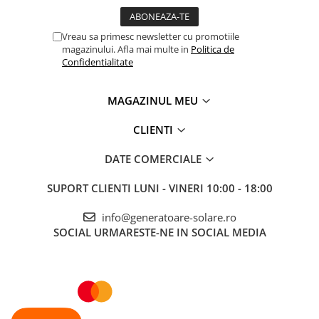
Vreau sa primesc newsletter cu promotiile
magazinului. Afla mai multe in
Politica de
Confidentialitate
MAGAZINUL MEU
CLIENTI
DATE COMERCIALE
SUPORT CLIENTI
LUNI - VINERI 10:00 - 18:00
info@generatoare-solare.ro
SOCIAL
URMARESTE-NE IN SOCIAL MEDIA