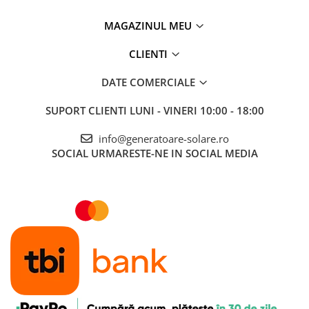
MAGAZINUL MEU
CLIENTI
DATE COMERCIALE
SUPORT CLIENTI
LUNI - VINERI 10:00 - 18:00
info@generatoare-solare.ro
SOCIAL
URMARESTE-NE IN SOCIAL MEDIA