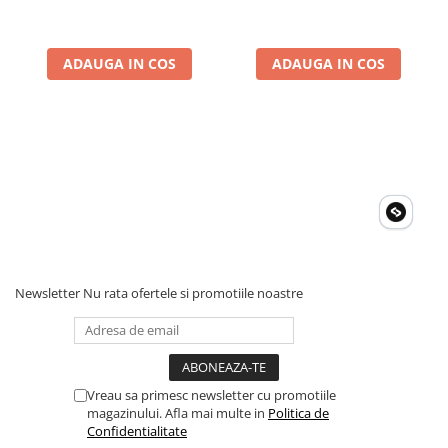
600V, Autoscalare
ADAUGA IN COS
ADAUGA IN COS
Newsletter
Nu rata ofertele si promotiile noastre
Vreau sa primesc newsletter cu promotiile
magazinului. Afla mai multe in
Politica de
Confidentialitate