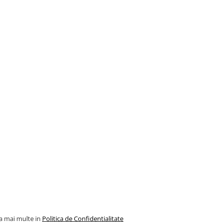
la mai multe in
Politica de Confidentialitate