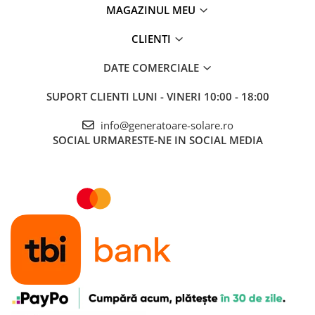
MAGAZINUL MEU
CLIENTI
DATE COMERCIALE
SUPORT CLIENTI
LUNI - VINERI 10:00 - 18:00
info@generatoare-solare.ro
SOCIAL
URMARESTE-NE IN SOCIAL MEDIA