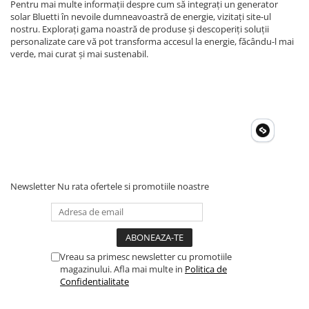
Pentru mai multe informații despre cum să integrați un generator
solar Bluetti în nevoile dumneavoastră de energie, vizitați site-ul
nostru. Explorați gama noastră de produse și descoperiți soluții
personalizate care vă pot transforma accesul la energie, făcându-l mai
verde, mai curat și mai sustenabil.
Newsletter
Nu rata ofertele si promotiile noastre
Vreau sa primesc newsletter cu promotiile
magazinului. Afla mai multe in
Politica de
Confidentialitate