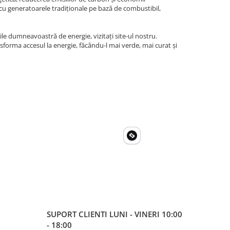
u generatoarele tradiționale pe bază de combustibil,
le dumneavoastră de energie, vizitați site-ul nostru.
sforma accesul la energie, făcându-l mai verde, mai curat și
SUPORT CLIENTI
LUNI - VINERI 10:00
- 18:00