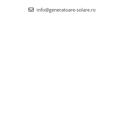
info@generatoare-solare.ro