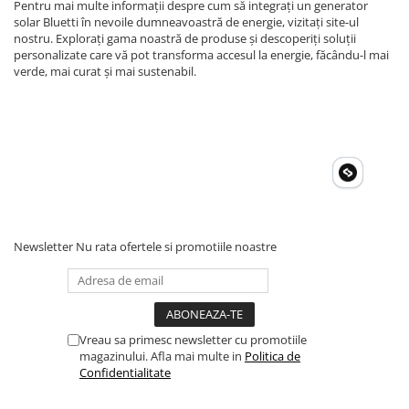
Pentru mai multe informații despre cum să integrați un generator
solar Bluetti în nevoile dumneavoastră de energie, vizitați site-ul
nostru. Explorați gama noastră de produse și descoperiți soluții
personalizate care vă pot transforma accesul la energie, făcându-l mai
verde, mai curat și mai sustenabil.
Newsletter
Nu rata ofertele si promotiile noastre
Vreau sa primesc newsletter cu promotiile
magazinului. Afla mai multe in
Politica de
Confidentialitate