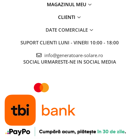
MAGAZINUL MEU
CLIENTI
DATE COMERCIALE
SUPORT CLIENTI
LUNI - VINERI 10:00 - 18:00
info@generatoare-solare.ro
SOCIAL
URMARESTE-NE IN SOCIAL MEDIA