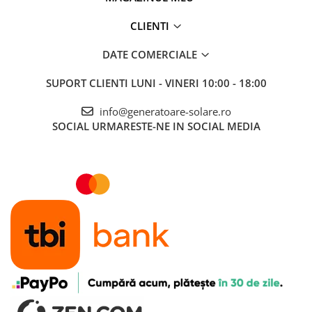
CLIENTI
DATE COMERCIALE
SUPORT CLIENTI
LUNI - VINERI 10:00 - 18:00
info@generatoare-solare.ro
SOCIAL
URMARESTE-NE IN SOCIAL MEDIA