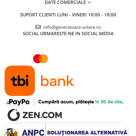
DATE COMERCIALE
SUPORT CLIENTI
LUNI - VINERI 10:00 - 18:00
info@generatoare-solare.ro
SOCIAL
URMARESTE-NE IN SOCIAL MEDIA