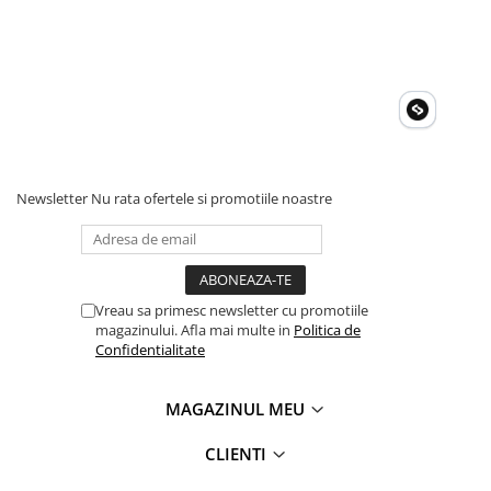
Newsletter
Nu rata ofertele si promotiile noastre
Vreau sa primesc newsletter cu promotiile
magazinului. Afla mai multe in
Politica de
Confidentialitate
MAGAZINUL MEU
CLIENTI