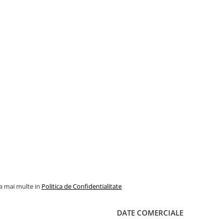
la mai multe in
Politica de Confidentialitate
DATE COMERCIALE