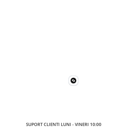
SUPORT CLIENTI
LUNI - VINERI 10:00