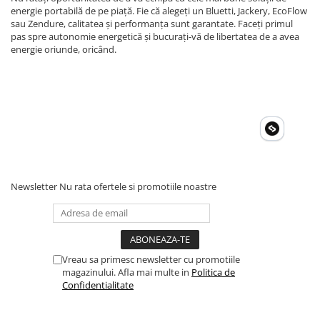
energie portabilă de pe piață. Fie că alegeți un Bluetti, Jackery, EcoFlow
sau Zendure, calitatea și performanța sunt garantate. Faceți primul
pas spre autonomie energetică și bucurați-vă de libertatea de a avea
energie oriunde, oricând.
Newsletter
Nu rata ofertele si promotiile noastre
Vreau sa primesc newsletter cu promotiile
magazinului. Afla mai multe in
Politica de
Confidentialitate