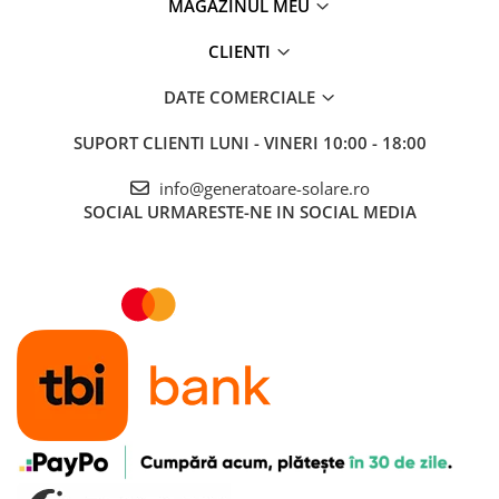
MAGAZINUL MEU
CLIENTI
DATE COMERCIALE
SUPORT CLIENTI
LUNI - VINERI 10:00 - 18:00
info@generatoare-solare.ro
SOCIAL
URMARESTE-NE IN SOCIAL MEDIA