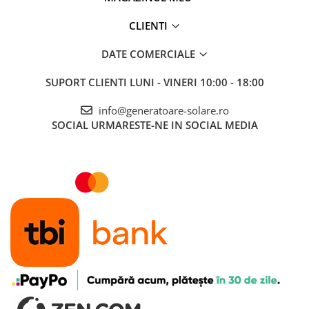
CLIENTI
DATE COMERCIALE
SUPORT CLIENTI
LUNI - VINERI 10:00 - 18:00
info@generatoare-solare.ro
SOCIAL
URMARESTE-NE IN SOCIAL MEDIA