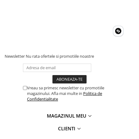
Newsletter
Nu rata ofertele si promotiile noastre
Vreau sa primesc newsletter cu promotiile
magazinului. Afla mai multe in
Politica de
Confidentialitate
MAGAZINUL MEU
CLIENTI