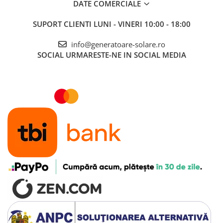
DATE COMERCIALE
SUPORT CLIENTI
LUNI - VINERI 10:00 - 18:00
info@generatoare-solare.ro
SOCIAL
URMARESTE-NE IN SOCIAL MEDIA