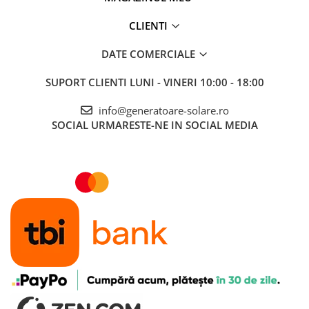
CLIENTI
DATE COMERCIALE
SUPORT CLIENTI
LUNI - VINERI 10:00 - 18:00
info@generatoare-solare.ro
SOCIAL
URMARESTE-NE IN SOCIAL MEDIA