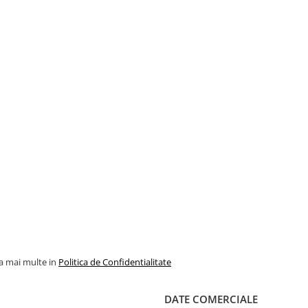
la mai multe in
Politica de Confidentialitate
DATE COMERCIALE