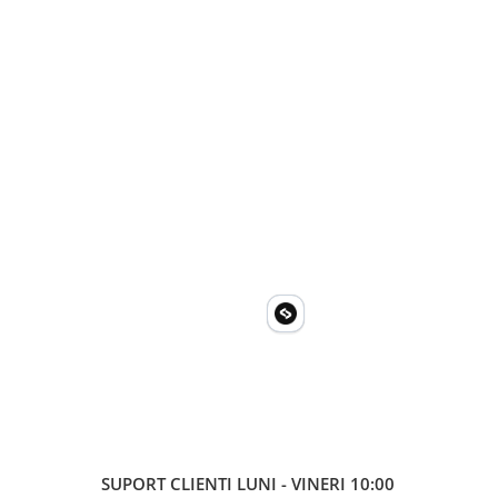
SUPORT CLIENTI
LUNI - VINERI 10:00