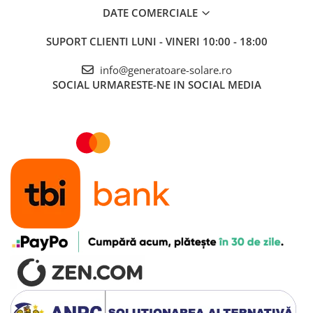
DATE COMERCIALE
SUPORT CLIENTI
LUNI - VINERI 10:00 - 18:00
info@generatoare-solare.ro
SOCIAL
URMARESTE-NE IN SOCIAL MEDIA