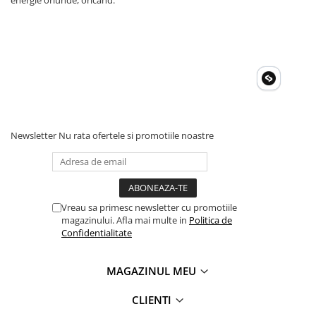
energie oriunde, oricând.
Newsletter
Nu rata ofertele si promotiile noastre
Vreau sa primesc newsletter cu promotiile
magazinului. Afla mai multe in
Politica de
Confidentialitate
MAGAZINUL MEU
CLIENTI