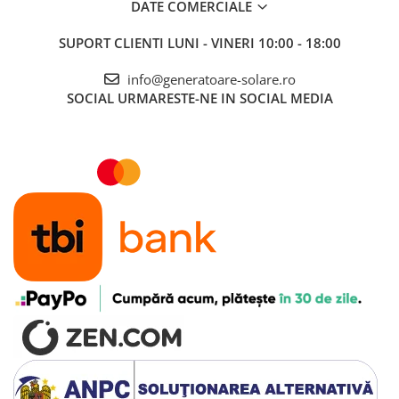
DATE COMERCIALE
SUPORT CLIENTI
LUNI - VINERI 10:00 - 18:00
info@generatoare-solare.ro
SOCIAL
URMARESTE-NE IN SOCIAL MEDIA