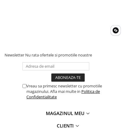
Newsletter
Nu rata ofertele si promotiile noastre
Vreau sa primesc newsletter cu promotiile
magazinului. Afla mai multe in
Politica de
Confidentialitate
MAGAZINUL MEU
CLIENTI