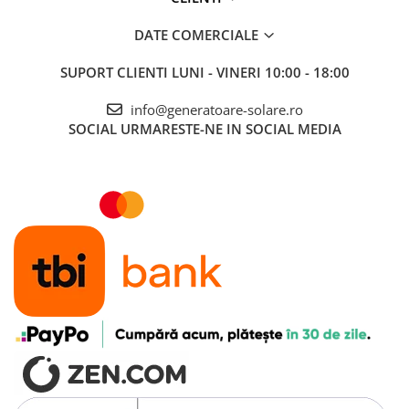
DATE COMERCIALE
SUPORT CLIENTI
LUNI - VINERI 10:00 - 18:00
info@generatoare-solare.ro
SOCIAL
URMARESTE-NE IN SOCIAL MEDIA