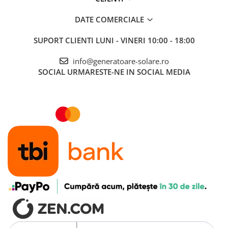
DATE COMERCIALE
SUPORT CLIENTI
LUNI - VINERI 10:00 - 18:00
info@generatoare-solare.ro
SOCIAL
URMARESTE-NE IN SOCIAL MEDIA