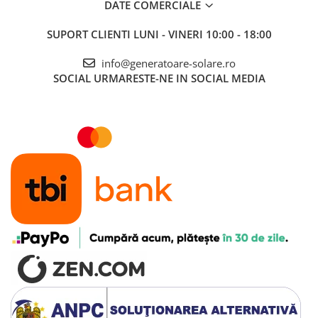
DATE COMERCIALE
SUPORT CLIENTI
LUNI - VINERI 10:00 - 18:00
info@generatoare-solare.ro
SOCIAL
URMARESTE-NE IN SOCIAL MEDIA