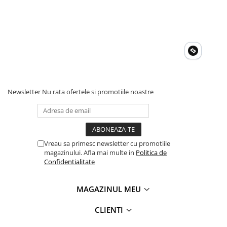
Newsletter
Nu rata ofertele si promotiile noastre
Vreau sa primesc newsletter cu promotiile
magazinului. Afla mai multe in
Politica de
Confidentialitate
MAGAZINUL MEU
CLIENTI