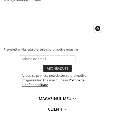
energie oriunde, oricând.
Newsletter
Nu rata ofertele si promotiile noastre
Vreau sa primesc newsletter cu promotiile
magazinului. Afla mai multe in
Politica de
Confidentialitate
MAGAZINUL MEU
CLIENTI