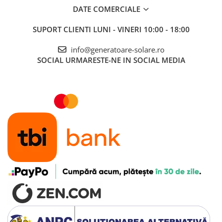
DATE COMERCIALE
SUPORT CLIENTI
LUNI - VINERI 10:00 - 18:00
info@generatoare-solare.ro
SOCIAL
URMARESTE-NE IN SOCIAL MEDIA