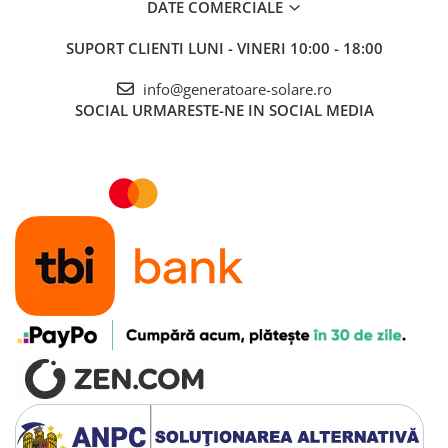
DATE COMERCIALE
SUPORT CLIENTI
LUNI - VINERI 10:00 - 18:00
info@generatoare-solare.ro
SOCIAL
URMARESTE-NE IN SOCIAL MEDIA