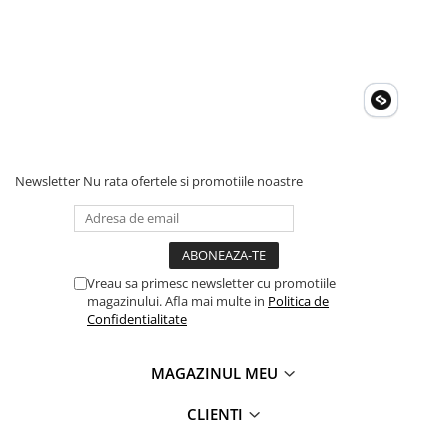
Newsletter
Nu rata ofertele si promotiile noastre
Vreau sa primesc newsletter cu promotiile
magazinului. Afla mai multe in
Politica de
Confidentialitate
MAGAZINUL MEU
CLIENTI