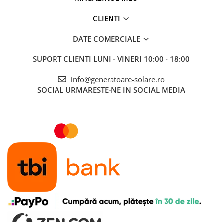
CLIENTI
DATE COMERCIALE
SUPORT CLIENTI
LUNI - VINERI 10:00 - 18:00
info@generatoare-solare.ro
SOCIAL
URMARESTE-NE IN SOCIAL MEDIA